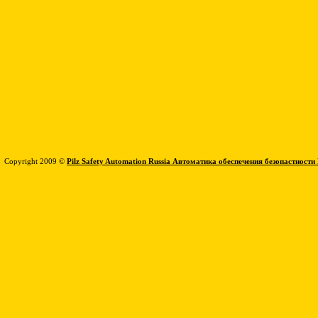
Copyright 2009 ©
Pilz Safety Automation Russia Автоматика обеспечения безопастности 