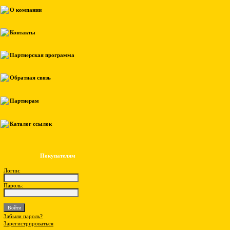
О компании
Контакты
Партнерская программа
Обратная связь
Партнерам
Каталог ссылок
Покупателям
Логин:
Пароль:
Забыли пароль?
Зарегистрироваться